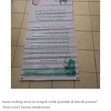
kamu sedang mencari tempat cetak spanduk di daerah panam?
Printcorner Panam Jawabannya.