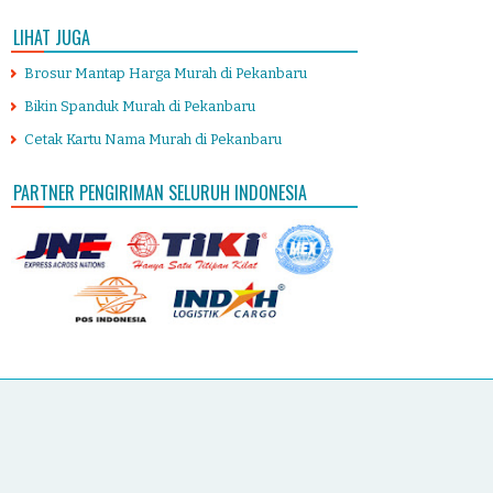
LIHAT JUGA
Brosur Mantap Harga Murah di Pekanbaru
Bikin Spanduk Murah di Pekanbaru
Cetak Kartu Nama Murah di Pekanbaru
PARTNER PENGIRIMAN SELURUH INDONESIA