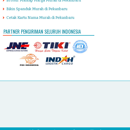
Brosur Mantap Harga Murah di Pekanbaru
Bikin Spanduk Murah di Pekanbaru
Cetak Kartu Nama Murah di Pekanbaru
PARTNER PENGIRIMAN SELURUH INDONESIA