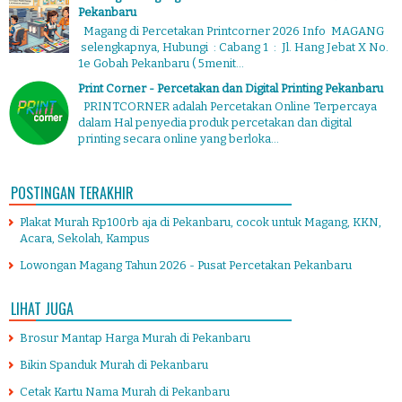
Pekanbaru
Magang di Percetakan Printcorner 2026 Info MAGANG
selengkapnya, Hubungi : Cabang 1 : Jl. Hang Jebat X No.
1e Gobah Pekanbaru ( 5menit...
Print Corner - Percetakan dan Digital Printing Pekanbaru
PRINTCORNER adalah Percetakan Online Terpercaya
dalam Hal penyedia produk percetakan dan digital
printing secara online yang berloka...
POSTINGAN TERAKHIR
Plakat Murah Rp100rb aja di Pekanbaru, cocok untuk Magang, KKN,
Acara, Sekolah, Kampus
Lowongan Magang Tahun 2026 - Pusat Percetakan Pekanbaru
LIHAT JUGA
Brosur Mantap Harga Murah di Pekanbaru
Bikin Spanduk Murah di Pekanbaru
Cetak Kartu Nama Murah di Pekanbaru