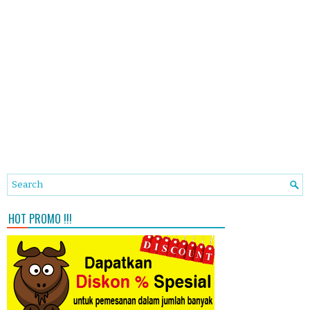
HOT PROMO !!!