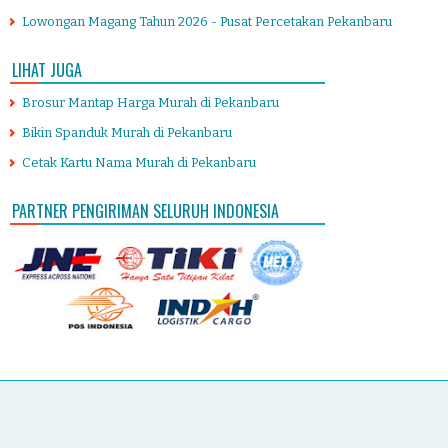
Lowongan Magang Tahun 2026 - Pusat Percetakan Pekanbaru
LIHAT JUGA
Brosur Mantap Harga Murah di Pekanbaru
Bikin Spanduk Murah di Pekanbaru
Cetak Kartu Nama Murah di Pekanbaru
PARTNER PENGIRIMAN SELURUH INDONESIA