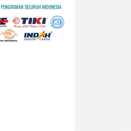
 PENGIRIMAN SELURUH INDONESIA