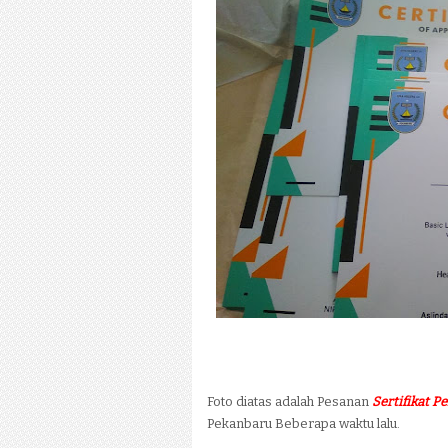
Foto diatas adalah Pesanan
Sertifikat 
Pekanbaru Beberapa waktu lalu.