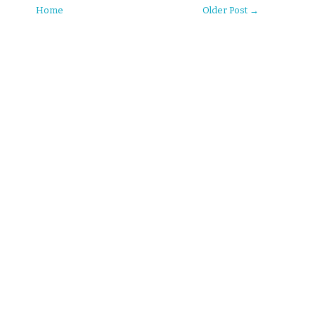
Home
Older Post →