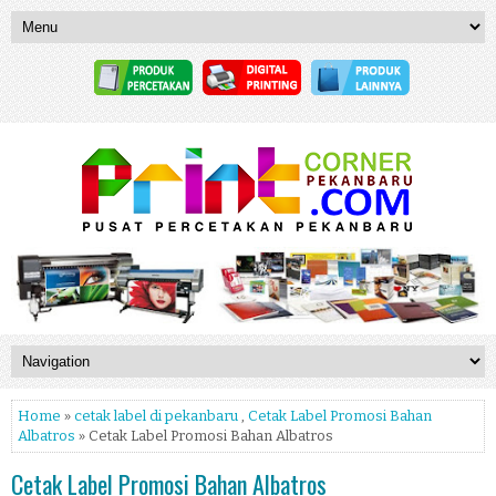
Home
»
cetak label di pekanbaru
,
Cetak Label Promosi Bahan
Albatros
» Cetak Label Promosi Bahan Albatros
Cetak Label Promosi Bahan Albatros