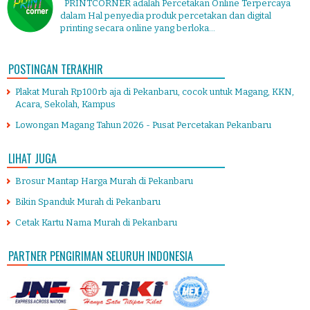
PRINTCORNER adalah Percetakan Online Terpercaya
dalam Hal penyedia produk percetakan dan digital
printing secara online yang berloka...
POSTINGAN TERAKHIR
Plakat Murah Rp100rb aja di Pekanbaru, cocok untuk Magang, KKN,
Acara, Sekolah, Kampus
Lowongan Magang Tahun 2026 - Pusat Percetakan Pekanbaru
LIHAT JUGA
Brosur Mantap Harga Murah di Pekanbaru
Bikin Spanduk Murah di Pekanbaru
Cetak Kartu Nama Murah di Pekanbaru
PARTNER PENGIRIMAN SELURUH INDONESIA