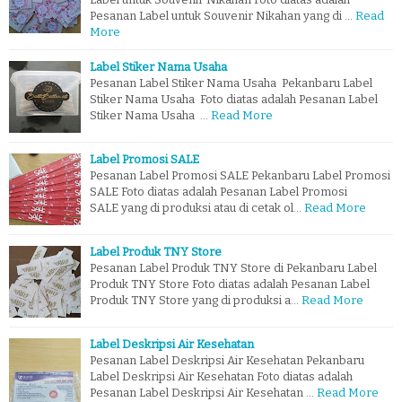
Pesanan Label untuk Souvenir Nikahan yang di …
Read
More
Label Stiker Nama Usaha
Pesanan Label Stiker Nama Usaha Pekanbaru Label
Stiker Nama Usaha Foto diatas adalah Pesanan Label
Stiker Nama Usaha …
Read More
Label Promosi SALE
Pesanan Label Promosi SALE Pekanbaru Label Promosi
SALE Foto diatas adalah Pesanan Label Promosi
SALE yang di produksi atau di cetak ol…
Read More
Label Produk TNY Store
Pesanan Label Produk TNY Store di Pekanbaru Label
Produk TNY Store Foto diatas adalah Pesanan Label
Produk TNY Store yang di produksi a…
Read More
Label Deskripsi Air Kesehatan
Pesanan Label Deskripsi Air Kesehatan Pekanbaru
Label Deskripsi Air Kesehatan Foto diatas adalah
Pesanan Label Deskripsi Air Kesehatan …
Read More