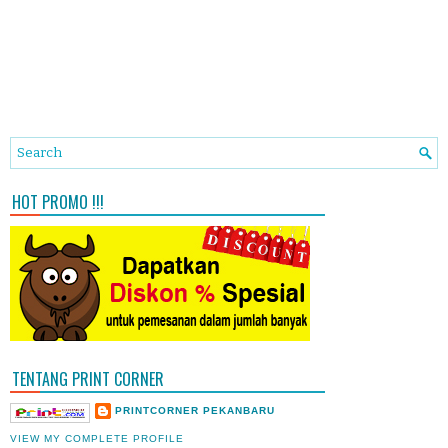
HOT PROMO !!!
TENTANG PRINT CORNER
PRINTCORNER PEKANBARU
VIEW MY COMPLETE PROFILE