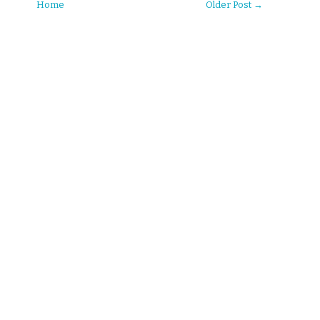
Home
Older Post →