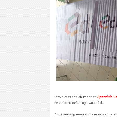
Foto diatas adalah Pesanan
Spanduk E
Pekanbaru Beberapa waktu lalu.
Anda sedang mencari Tempat Pembua