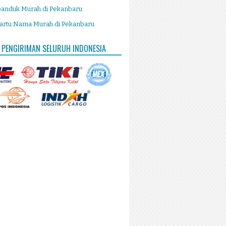
panduk Murah di Pekanbaru
artu Nama Murah di Pekanbaru
 PENGIRIMAN SELURUH INDONESIA