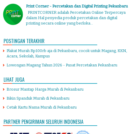
Print Corner - Percetakan dan Digital Printing Pekanbaru
PRINTCORNER adalah Percetakan Online Terpercaya
dalam Hal penyedia produk percetakan dan digital
printing secara online yang berloka...
POSTINGAN TERAKHIR
Plakat Murah Rp100rb aja di Pekanbaru, cocok untuk Magang, KKN,
Acara, Sekolah, Kampus
Lowongan Magang Tahun 2026 - Pusat Percetakan Pekanbaru
LIHAT JUGA
Brosur Mantap Harga Murah di Pekanbaru
Bikin Spanduk Murah di Pekanbaru
Cetak Kartu Nama Murah di Pekanbaru
PARTNER PENGIRIMAN SELURUH INDONESIA