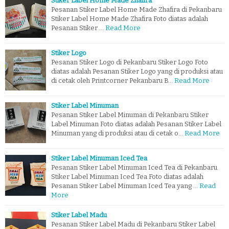
Stiker Label Home Made Zhafira
Pesanan Stiker Label Home Made Zhafira di Pekanbaru
Stiker Label Home Made Zhafira Foto diatas adalah
Pesanan Stiker …
Read More
Stiker Logo
Pesanan Stiker Logo di Pekanbaru Stiker Logo Foto
diatas adalah Pesanan Stiker Logo yang di produksi atau
di cetak oleh Printcorner Pekanbaru B…
Read More
Stiker Label Minuman
Pesanan Stiker Label Minuman di Pekanbaru Stiker
Label Minuman Foto diatas adalah Pesanan Stiker Label
Minuman yang di produksi atau di cetak o…
Read More
Stiker Label Minuman Iced Tea
Pesanan Stiker Label Minuman Iced Tea di Pekanbaru
Stiker Label Minuman Iced Tea Foto diatas adalah
Pesanan Stiker Label Minuman Iced Tea yang …
Read
More
Stiker Label Madu
Pesanan Stiker Label Madu di Pekanbaru Stiker Label