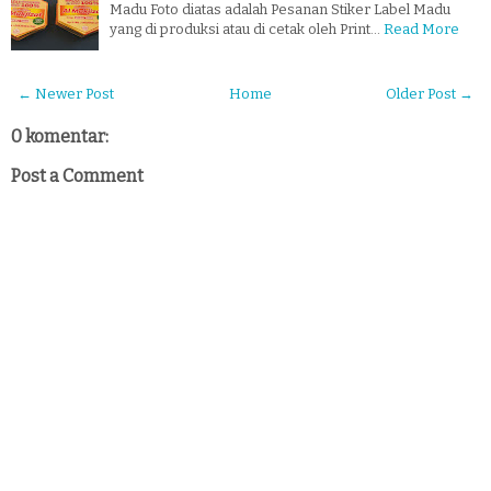
Madu Foto diatas adalah Pesanan Stiker Label Madu
yang di produksi atau di cetak oleh Print…
Read More
← Newer Post
Home
Older Post →
0 komentar:
Post a Comment