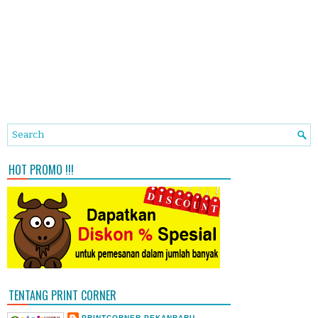
HOT PROMO !!!
TENTANG PRINT CORNER
PRINTCORNER PEKANBARU