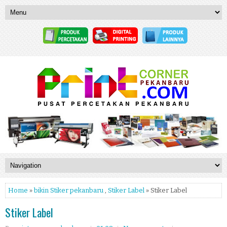
Home
»
bikin Stiker pekanbaru
,
Stiker Label
» Stiker Label
Stiker Label