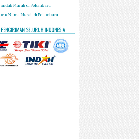
panduk Murah di Pekanbaru
artu Nama Murah di Pekanbaru
 PENGIRIMAN SELURUH INDONESIA