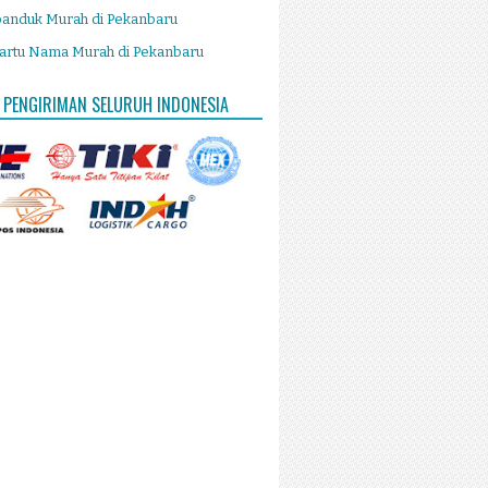
panduk Murah di Pekanbaru
artu Nama Murah di Pekanbaru
 PENGIRIMAN SELURUH INDONESIA