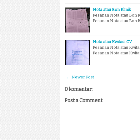
Nota atau Bon Klinik
Pesanan Nota atau Bon Kl
Pesanan Nota atau Bon Kl
Nota atau Kwitasi CV
Pesanan Nota atau Kwitas
Pesanan Nota atau Kwitas
← Newer Post
0 komentar:
Post a Comment