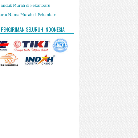
panduk Murah di Pekanbaru
artu Nama Murah di Pekanbaru
 PENGIRIMAN SELURUH INDONESIA