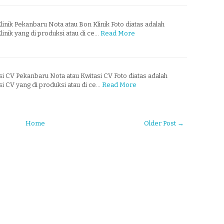
inik Pekanbaru Nota atau Bon Klinik Foto diatas adalah
inik yang di produksi atau di ce…
Read More
i CV Pekanbaru Nota atau Kwitasi CV Foto diatas adalah
i CV yang di produksi atau di ce…
Read More
Home
Older Post →