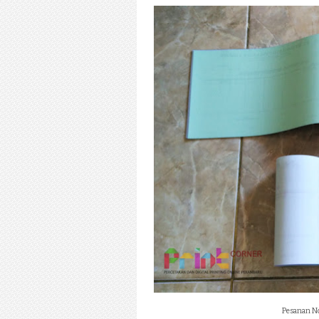
Pesanan No